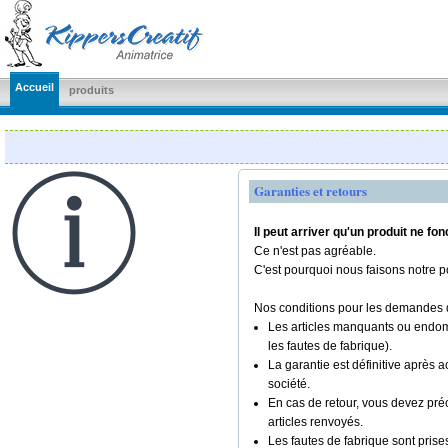
KippersCreatif
Accueil
produits
Garanties et retours
Il peut arriver qu'un produit ne 
Ce n'est pas agréable.
C'est pourquoi nous faisons notre p
Nos conditions pour les demandes d
Les articles manquants ou endo
les fautes de fabrique).
La garantie est définitive après 
société.
En cas de retour, vous devez préci
articles renvoyés.
Les fautes de fabrique sont prise