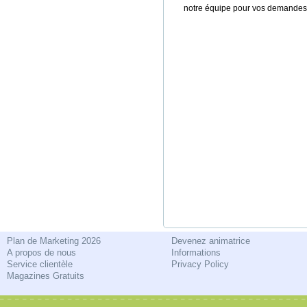
notre équipe pour vos demandes
Plan de Marketing 2026
Devenez animatrice
A propos de nous
Informations
Service clientèle
Privacy Policy
Magazines Gratuits